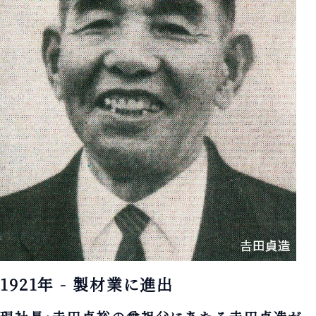
1921年 - 製材業に進出