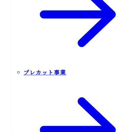
プレカット事業