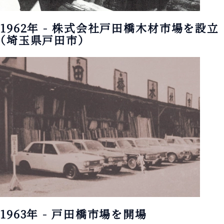
1962年 - 株式会社戸田橋木材市場を設立
（埼玉県戸田市）
1963年 - 戸田橋市場を開場