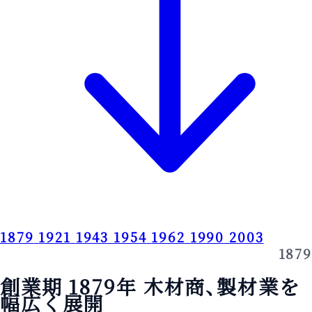
1879
1921
1943
1954
1962
1990
2003
1879
創業期 1879年
木材商、製材業を
幅広く展開