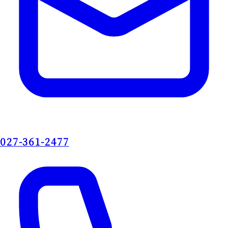
会社概要・沿革
木材事業
027-361-2477