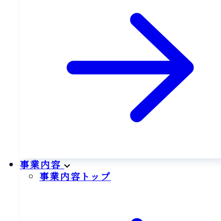
事業内容
事業内容トップ